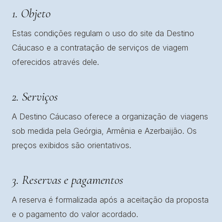
1. Objeto
Estas condições regulam o uso do site da Destino
Cáucaso e a contratação de serviços de viagem
oferecidos através dele.
2. Serviços
A Destino Cáucaso oferece a organização de viagens
sob medida pela Geórgia, Armênia e Azerbaijão. Os
preços exibidos são orientativos.
3. Reservas e pagamentos
A reserva é formalizada após a aceitação da proposta
e o pagamento do valor acordado.