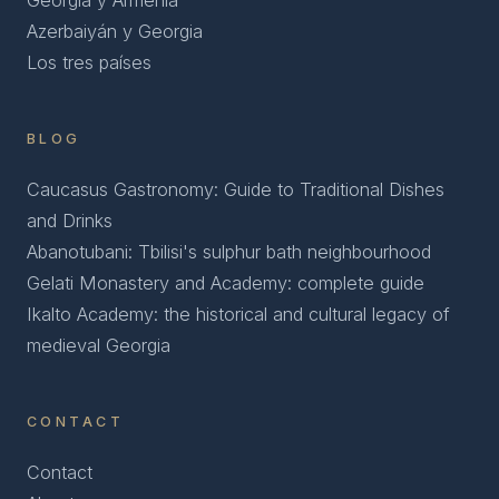
Georgia y Armenia
Azerbaiyán y Georgia
Los tres países
BLOG
Caucasus Gastronomy: Guide to Traditional Dishes
and Drinks
Abanotubani: Tbilisi's sulphur bath neighbourhood
Gelati Monastery and Academy: complete guide
Ikalto Academy: the historical and cultural legacy of
medieval Georgia
CONTACT
Contact