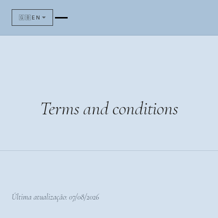
🇬🇧
EN
Terms and conditions
Última atualização: 07/08/2026