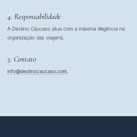
4. Responsabilidade
A Destino Cáucaso atua com a máxima diligência na
organização das viagens.
5. Contato
info@destinocaucaso.com
.