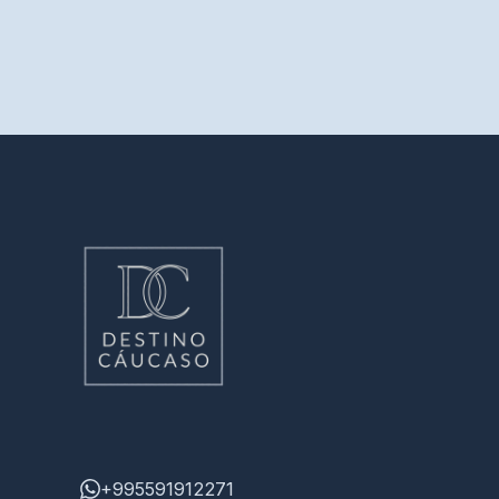
+995591912271