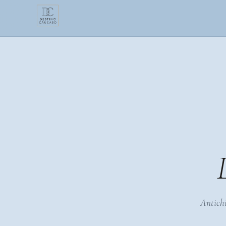
Antichi