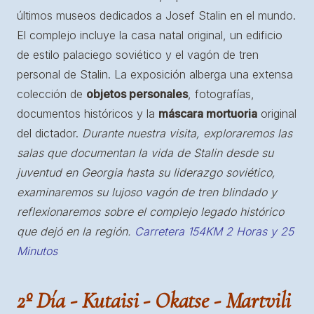
últimos museos dedicados a Josef Stalin en el mundo.
El complejo incluye la casa natal original, un edificio
de estilo palaciego soviético y el vagón de tren
personal de Stalin. La exposición alberga una extensa
colección de
objetos personales
, fotografías,
documentos históricos y la
máscara mortuoria
original
del dictador.
Durante nuestra visita, exploraremos las
salas que documentan la vida de Stalin desde su
juventud en Georgia hasta su liderazgo soviético,
examinaremos su lujoso vagón de tren blindado y
reflexionaremos sobre el complejo legado histórico
que dejó en la región.
Carretera 154KM 2 Horas y 25
Minutos
2º Día - Kutaisi - Okatse - Martvili