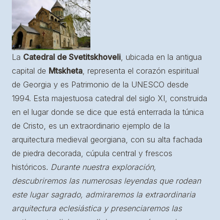
La
Catedral de Svetitskhoveli
, ubicada en la antigua
capital de
Mtskheta
, representa el corazón espiritual
de Georgia y es Patrimonio de la UNESCO desde
1994. Esta majestuosa catedral del siglo XI, construida
en el lugar donde se dice que está enterrada la túnica
de Cristo, es un extraordinario ejemplo de la
arquitectura medieval georgiana, con su alta fachada
de piedra decorada, cúpula central y frescos
históricos.
Durante nuestra exploración,
descubriremos las numerosas leyendas que rodean
este lugar sagrado, admiraremos la extraordinaria
arquitectura eclesiástica y presenciaremos las