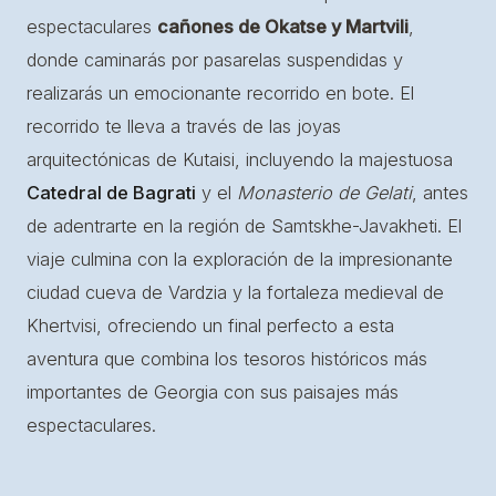
espectaculares
cañones de Okatse y Martvili
,
donde caminarás por pasarelas suspendidas y
realizarás un emocionante recorrido en bote. El
recorrido te lleva a través de las joyas
arquitectónicas de Kutaisi, incluyendo la majestuosa
Catedral de Bagrati
y el
Monasterio de Gelati
, antes
de adentrarte en la región de Samtskhe-Javakheti. El
viaje culmina con la exploración de la impresionante
ciudad cueva de Vardzia y la fortaleza medieval de
Khertvisi, ofreciendo un final perfecto a esta
aventura que combina los tesoros históricos más
importantes de Georgia con sus paisajes más
espectaculares.