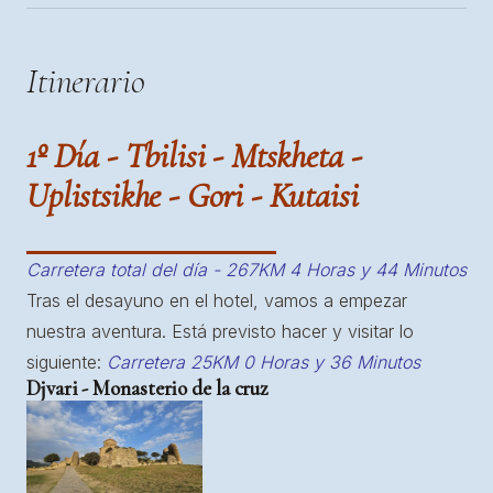
Itinerario
1º Día - Tbilisi - Mtskheta -
Uplistsikhe - Gori - Kutaisi
Carretera total del día - 267KM 4 Horas y 44 Minutos
Tras el desayuno en el hotel, vamos a empezar
nuestra aventura. Está previsto hacer y visitar lo
siguiente:
Carretera 25KM 0 Horas y 36 Minutos
Djvari - Monasterio de la cruz