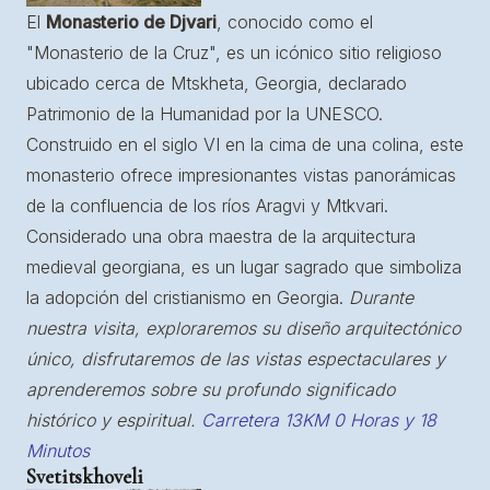
El
Monasterio de Djvari
, conocido como el
"Monasterio de la Cruz", es un icónico sitio religioso
ubicado cerca de Mtskheta, Georgia, declarado
Patrimonio de la Humanidad por la UNESCO.
Construido en el siglo VI en la cima de una colina, este
monasterio ofrece impresionantes vistas panorámicas
de la confluencia de los ríos Aragvi y Mtkvari.
Considerado una obra maestra de la arquitectura
medieval georgiana, es un lugar sagrado que simboliza
la adopción del cristianismo en Georgia.
Durante
nuestra visita, exploraremos su diseño arquitectónico
único, disfrutaremos de las vistas espectaculares y
aprenderemos sobre su profundo significado
histórico y espiritual.
Carretera 13KM 0 Horas y 18
Minutos
Svetitskhoveli