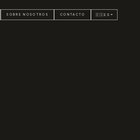
🇪🇸
ES
SOBRE NOSOTROS
CONTACTO