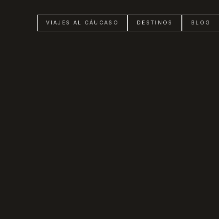
VIAJES AL CÁUCASO
DESTINOS
BLOG