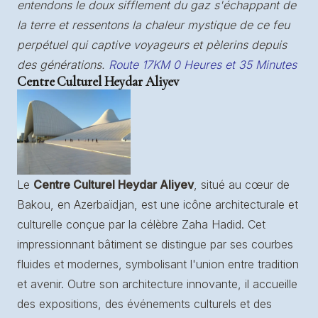
entendons le doux sifflement du gaz s'échappant de
la terre et ressentons la chaleur mystique de ce feu
perpétuel qui captive voyageurs et pèlerins depuis
des générations.
Route 17KM 0 Heures et 35 Minutes
Centre Culturel Heydar Aliyev
Le
Centre Culturel Heydar Aliyev
, situé au cœur de
Bakou, en Azerbaïdjan, est une icône architecturale et
culturelle conçue par la célèbre Zaha Hadid. Cet
impressionnant bâtiment se distingue par ses courbes
fluides et modernes, symbolisant l'union entre tradition
et avenir. Outre son architecture innovante, il accueille
des expositions, des événements culturels et des