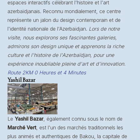
espaces interactifs célébrant l'histoire et l'art
azerbaïdjanais. Reconnu mondialement, ce centre
représente un jalon du design contemporain et de
l'identité nationale de l'Azerbaïdjan.
Lors de notre
visite, nous explorons ses fascinantes galeries,
admirons son design unique et apprenons la riche
culture et l'histoire de l'Azerbaïdjan, pour une
expérience inoubliable pleine d'art et d'innovation.
Route 2KM 0 Heures et 4 Minutes
Yashil Bazar
Le
Yashil Bazar
, également connu sous le nom de
Marché Vert
, est l'un des marchés traditionnels les
plus animés et authentiques de Bakou, la capitale de