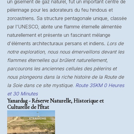
un gisement de gaz naturel, fut un important centre de
pèlerinage pour les adorateurs du feu hindous et
zoroastriens. Sa structure pentagonale unique, classée
par l'UNESCO, abrite une flamme éternelle alimentée
naturellement et présente un fascinant mélange
d'éléments architecturaux persans et indiens.
Lors de
notre exploration, nous nous émerveillons devant les
flammes éternelles qui brûlent naturellement,
parcourons les anciennes cellules des pèlerins et
nous plongeons dans la riche histoire de la Route de
la Soie dans ce site mystique.
Route 35KM 0 Heures
et 30 Minutes
Yanardag - Réserve Naturelle, Historique et
Culturelle de l'État