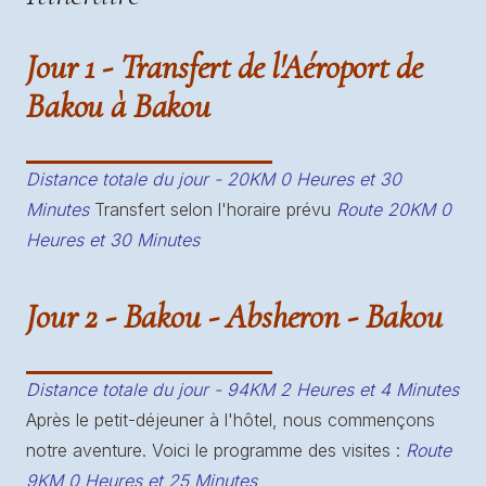
Jour 1 - Transfert de l'Aéroport de
Bakou à Bakou
Distance totale du jour - 20KM 0 Heures et 30
Minutes
Transfert selon l'horaire prévu
Route 20KM 0
Heures et 30 Minutes
Jour 2 - Bakou - Absheron - Bakou
Distance totale du jour - 94KM 2 Heures et 4 Minutes
Après le petit-déjeuner à l'hôtel, nous commençons
notre aventure. Voici le programme des visites :
Route
9KM 0 Heures et 25 Minutes