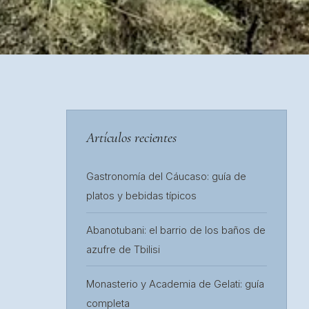
Artículos recientes
Gastronomía del Cáucaso: guía de
platos y bebidas típicos
Abanotubani: el barrio de los baños de
azufre de Tbilisi
Monasterio y Academia de Gelati: guía
completa