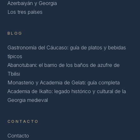
Azerbaiyán y Georgia
Los tres países
BLOG
Gastronomía del Cáucaso: guía de platos y bebidas
típicos
Abanotubani: el barrio de los baños de azufre de
Tbilisi
Monasterio y Academia de Gelati: guía completa
Academia de Ikalto: legado histórico y cultural de la
Georgia medieval
CONTACTO
Contacto