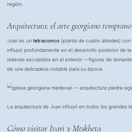
región.
Arquitectura: el arte georgiano temprano
Jvari es un
tetraconco
(planta de cuatro ábsides) con 
influyó profundamente en el desarrollo posterior de la 
relieves esculpidos en el exterior —figuras de donan
de una delicadeza notable para su época.
La arquitectura de Jvari influyó en todos los grandes 
Cómo visitar Jvari y Mtskheta