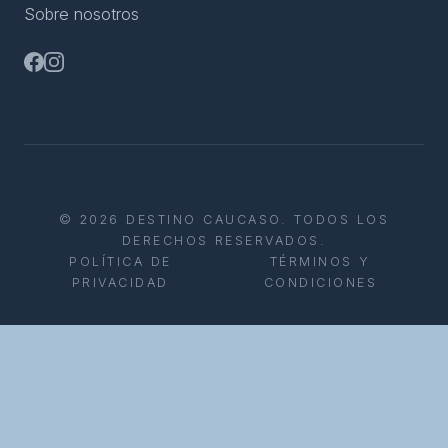
Sobre nosotros
© 2026 DESTINO CAUCASO. TODOS LOS
DERECHOS RESERVADOS.
POLÍTICA DE
TÉRMINOS Y
PRIVACIDAD
CONDICIONES