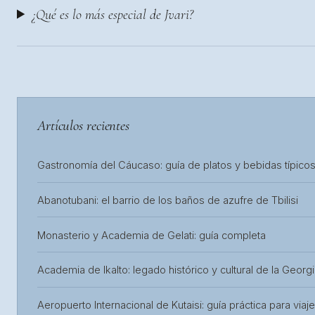
¿Qué es lo más especial de Jvari?
Artículos recientes
Gastronomía del Cáucaso: guía de platos y bebidas típico
Abanotubani: el barrio de los baños de azufre de Tbilisi
Monasterio y Academia de Gelati: guía completa
Academia de Ikalto: legado histórico y cultural de la Georg
Aeropuerto Internacional de Kutaisi: guía práctica para viaj