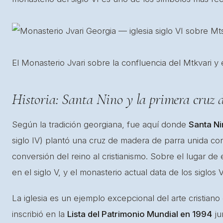
El Monasterio Jvari sobre la confluencia del Mtkvari y 
Historia: Santa Nino y la primera cruz 
Según la tradición georgiana, fue aquí donde
Santa N
siglo IV) plantó una cruz de madera de parra unida c
conversión del reino al cristianismo. Sobre el lugar de
en el siglo V, y el monasterio actual data de los siglos V
La iglesia es un ejemplo excepcional del arte cristia
inscribió en la
Lista del Patrimonio Mundial en 1994
ju