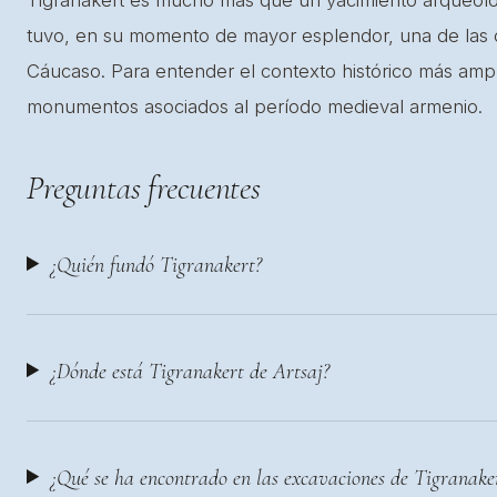
tuvo, en su momento de mayor esplendor, una de las c
Cáucaso. Para entender el contexto histórico más ampli
monumentos asociados al período medieval armenio.
Preguntas frecuentes
¿Quién fundó Tigranakert?
¿Dónde está Tigranakert de Artsaj?
¿Qué se ha encontrado en las excavaciones de Tigranake