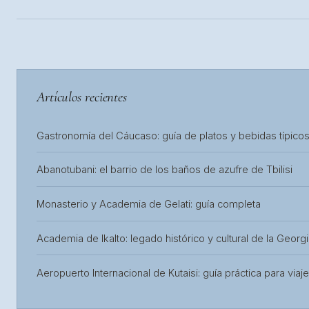
Artículos recientes
Gastronomía del Cáucaso: guía de platos y bebidas típico
Abanotubani: el barrio de los baños de azufre de Tbilisi
Monasterio y Academia de Gelati: guía completa
Academia de Ikalto: legado histórico y cultural de la Georg
Aeropuerto Internacional de Kutaisi: guía práctica para viaj