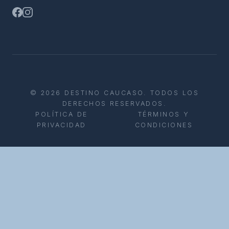
© 2026 DESTINO CAUCASO. TODOS LOS
DERECHOS RESERVADOS.
POLÍTICA DE
TÉRMINOS Y
PRIVACIDAD
CONDICIONES