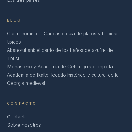
BLOG
Gastronomía del Cáucaso: guía de platos y bebidas
típicos
Abanotubani: el barrio de los baños de azufre de
Tbilisi
Monasterio y Academia de Gelati: guía completa
Academia de Ikalto: legado histórico y cultural de la
Georgia medieval
CONTACTO
Contacto
Sobre nosotros