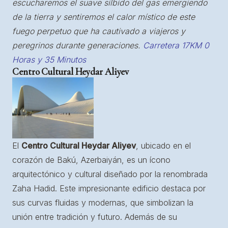
escucharemos el suave silbido del gas emergiendo
de la tierra y sentiremos el calor místico de este
fuego perpetuo que ha cautivado a viajeros y
peregrinos durante generaciones.
Carretera 17KM 0
Horas y 35 Minutos
Centro Cultural Heydar Aliyev
El
Centro Cultural Heydar Aliyev
, ubicado en el
corazón de Bakú, Azerbaiyán, es un ícono
arquitectónico y cultural diseñado por la renombrada
Zaha Hadid. Este impresionante edificio destaca por
sus curvas fluidas y modernas, que simbolizan la
unión entre tradición y futuro. Además de su