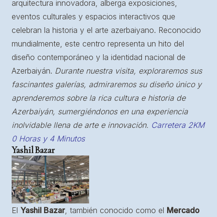
arquitectura innovadora, alberga exposiciones,
eventos culturales y espacios interactivos que
celebran la historia y el arte azerbaiyano. Reconocido
mundialmente, este centro representa un hito del
diseño contemporáneo y la identidad nacional de
Azerbaiyán.
Durante nuestra visita, exploraremos sus
fascinantes galerías, admiraremos su diseño único y
aprenderemos sobre la rica cultura e historia de
Azerbaiyán, sumergiéndonos en una experiencia
inolvidable llena de arte e innovación.
Carretera 2KM
0 Horas y 4 Minutos
Yashil Bazar
El
Yashil Bazar
, también conocido como el
Mercado