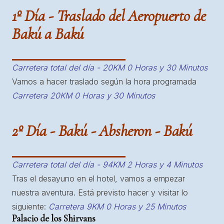
1º Día - Traslado del Aeropuerto de
Bakú a Bakú
Carretera total del día - 20KM 0 Horas y 30 Minutos
Vamos a hacer traslado según la hora programada
Carretera 20KM 0 Horas y 30 Minutos
2º Día - Bakú - Absheron - Bakú
Carretera total del día - 94KM 2 Horas y 4 Minutos
Tras el desayuno en el hotel, vamos a empezar
nuestra aventura. Está previsto hacer y visitar lo
siguiente:
Carretera 9KM 0 Horas y 25 Minutos
Palacio de los Shirvans