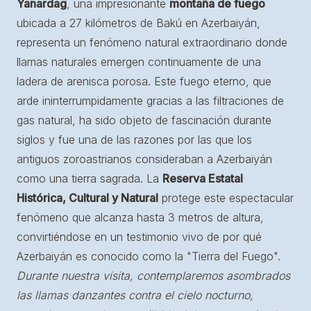
Yanardag
, una impresionante
montaña de fuego
ubicada a 27 kilómetros de Bakú en Azerbaiyán,
representa un fenómeno natural extraordinario donde
llamas naturales emergen continuamente de una
ladera de arenisca porosa. Este fuego eterno, que
arde ininterrumpidamente gracias a las filtraciones de
gas natural, ha sido objeto de fascinación durante
siglos y fue una de las razones por las que los
antiguos zoroastrianos consideraban a Azerbaiyán
como una tierra sagrada. La
Reserva Estatal
Histórica, Cultural y Natural
protege este espectacular
fenómeno que alcanza hasta 3 metros de altura,
convirtiéndose en un testimonio vivo de por qué
Azerbaiyán es conocido como la "Tierra del Fuego".
Durante nuestra visita, contemplaremos asombrados
las llamas danzantes contra el cielo nocturno,