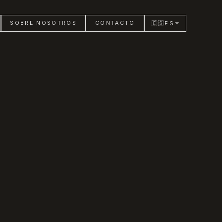
🇪🇸
ES
SOBRE NOSOTROS
CONTACTO