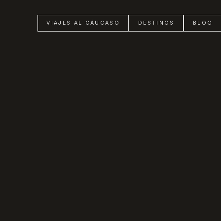
VIAJES AL CÁUCASO
DESTINOS
BLOG