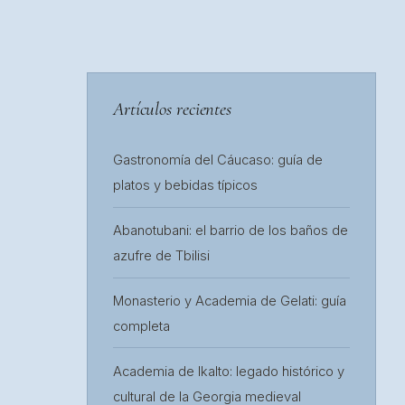
Artículos recientes
Gastronomía del Cáucaso: guía de
platos y bebidas típicos
Abanotubani: el barrio de los baños de
azufre de Tbilisi
Monasterio y Academia de Gelati: guía
completa
Academia de Ikalto: legado histórico y
cultural de la Georgia medieval