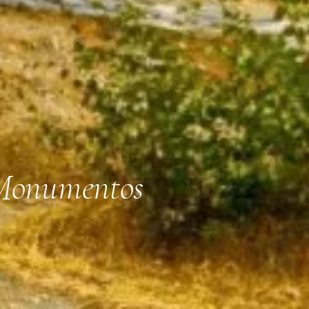
 Monumentos