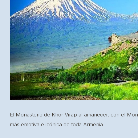
El Monasterio de Khor Virap al amanecer, con el Mont
más emotiva e icónica de toda Armenia.