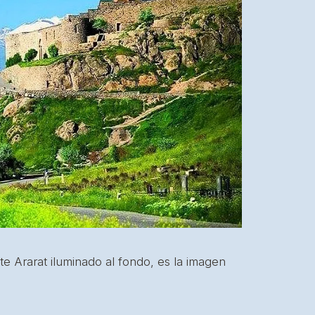
e Ararat iluminado al fondo, es la imagen